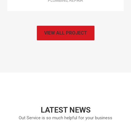
PLUMBING, REPAIR
VIEW ALL PROJECT
LATEST NEWS
Out Service is so much helpful for your business