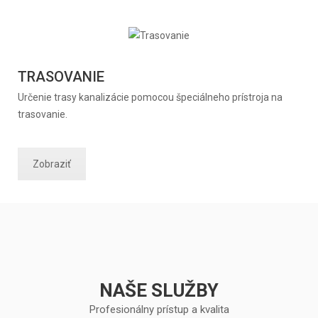
TRASOVANIE
Určenie trasy kanalizácie pomocou špeciálneho prístroja na
trasovanie.
Zobraziť
NAŠE SLUŽBY
Profesionálny prístup a kvalita