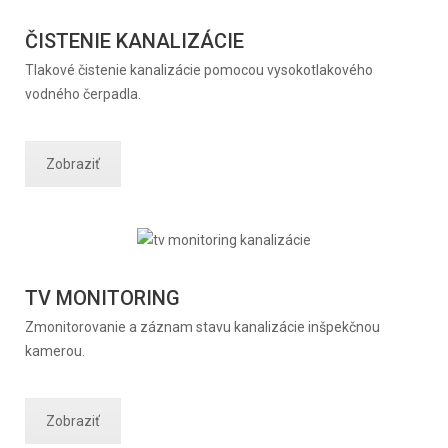
ČISTENIE KANALIZÁCIE
Tlakové čistenie kanalizácie pomocou vysokotlakového
vodného čerpadla.
Zobraziť
TV MONITORING
Zmonitorovanie a záznam stavu kanalizácie inšpekčnou
kamerou.
Zobraziť