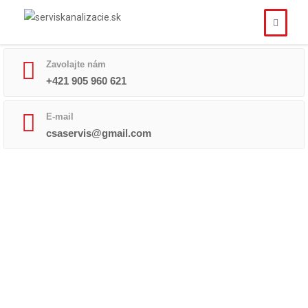
Zavolajte nám
+421 905 960 621
E-mail
csaservis@gmail.com