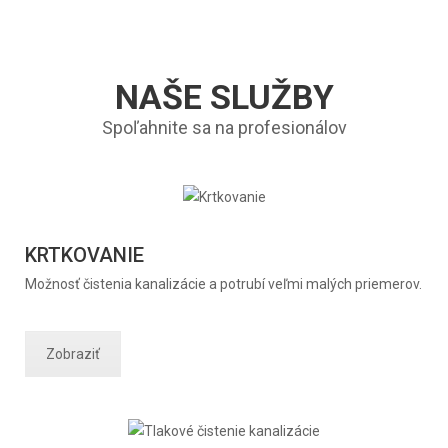
NAŠE SLUŽBY
Spoľahnite sa na profesionálov
KRTKOVANIE
Možnosť čistenia kanalizácie a potrubí veľmi malých priemerov.
Zobraziť