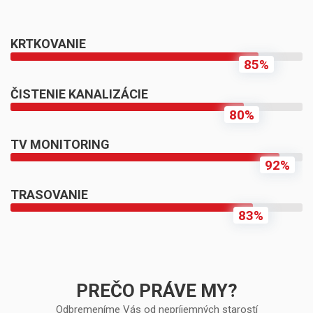
KRTKOVANIE
85%
ČISTENIE KANALIZÁCIE
80%
TV MONITORING
92%
TRASOVANIE
83%
PREČO PRÁVE MY?
Odbremeníme Vás od nepríjemných starostí