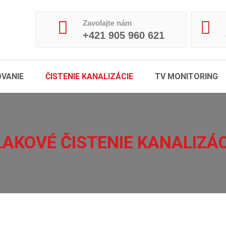
Zavolajte nám
+421 905 960 621
VANIE
ČISTENIE KANALIZÁCIE
TV MONITORING
LAKOVÉ ČISTENIE KANALIZÁC