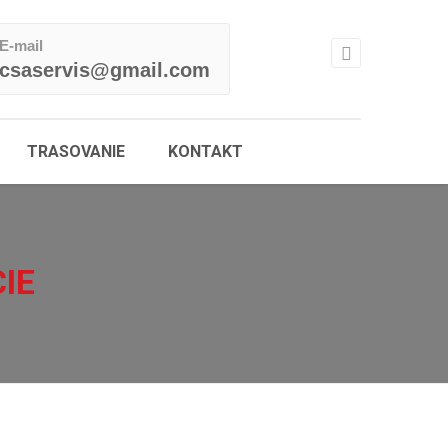
E-mail
csaservis@gmail.com
TRASOVANIE
KONTAKT
IE