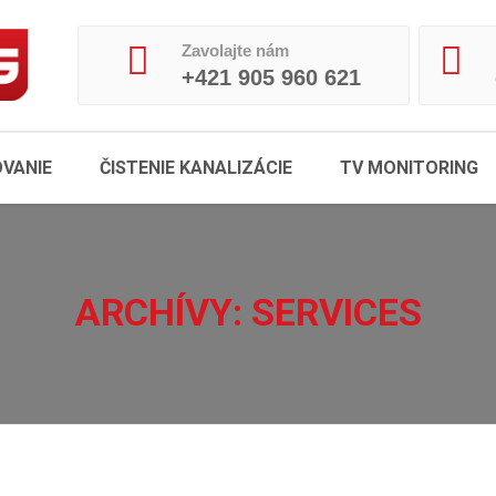
Zavolajte nám
+421 905 960 621
VANIE
ČISTENIE KANALIZÁCIE
TV MONITORING
ARCHÍVY:
SERVICES