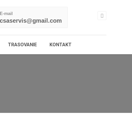
E-mail
csaservis@gmail.com
TRASOVANIE
KONTAKT