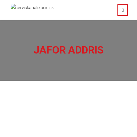
JAFOR ADDRIS