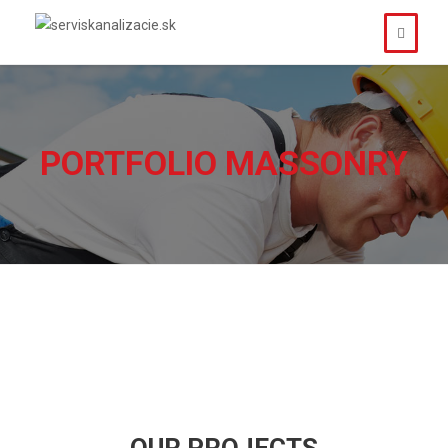
PORTFOLIO MASSONRY